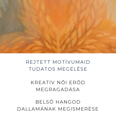
REJTETT MOTÍVUMAID
TUDATOS MEGÉLÉSE
KREATÍV NŐI ERŐD
MEGRAGADÁSA
BELSŐ HANGOD
DALLAMÁNAK MEGISMERÉSE