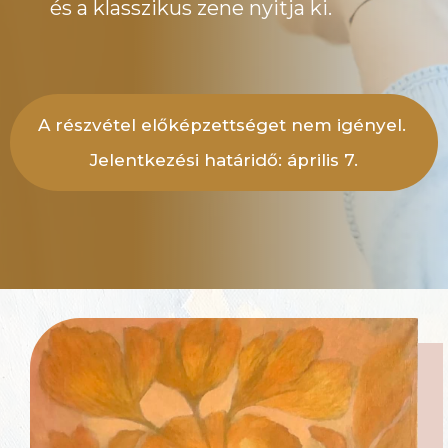
és a klasszikus zene nyitja ki.
A részvétel előképzettséget nem igényel.
Jelentkezési határidő: április 7.