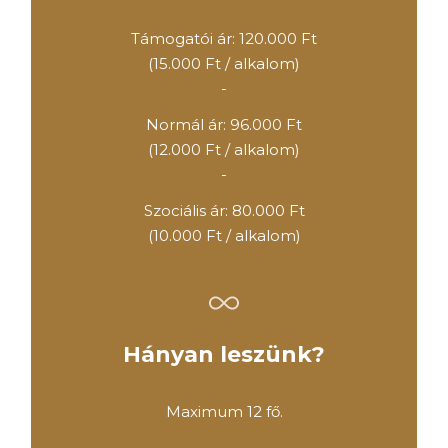
Támogatói ár: 120.000 Ft
(15.000 Ft / alkalom)
-
Normál ár: 96.000 Ft
(12.000 Ft / alkalom)
-
Szociális ár: 80.000 Ft
(10.000 Ft / alkalom)
Hányan leszünk?
Maximum 12 fő.